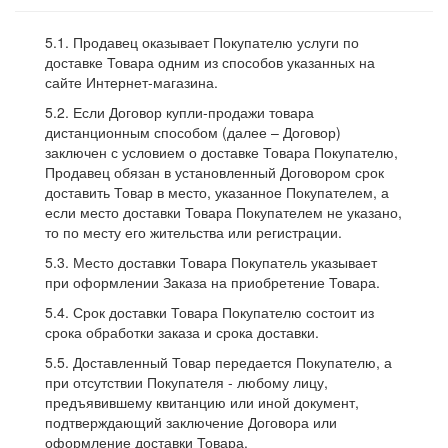
5.1. Продавец оказывает Покупателю услуги по
доставке Товара одним из способов указанных на
сайте Интернет-магазина.
5.2. Если Договор купли-продажи товара
дистанционным способом (далее – Договор)
заключен с условием о доставке Товара Покупателю,
Продавец обязан в установленный Договором срок
доставить Товар в место, указанное Покупателем, а
если место доставки Товара Покупателем не указано,
то по месту его жительства или регистрации.
5.3. Место доставки Товара Покупатель указывает
при оформлении Заказа на приобретение Товара.
5.4. Срок доставки Товара Покупателю состоит из
срока обработки заказа и срока доставки.
5.5. Доставленный Товар передается Покупателю, а
при отсутствии Покупателя - любому лицу,
предъявившему квитанцию или иной документ,
подтверждающий заключение Договора или
оформление доставки Товара.