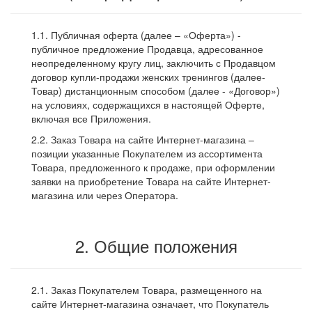
1.1. Публичная оферта (далее – «Оферта») -
публичное предложение Продавца, адресованное
неопределенному кругу лиц, заключить с Продавцом
договор купли-продажи женских тренингов (далее-
Товар) дистанционным способом (далее - «Договор»)
на условиях, содержащихся в настоящей Оферте,
включая все Приложения.
2.2. Заказ Товара на сайте Интернет-магазина –
позиции указанные Покупателем из ассортимента
Товара, предложенного к продаже, при оформлении
заявки на приобретение Товара на сайте Интернет-
магазина или через Оператора.
2. Общие положения
2.1. Заказ Покупателем Товара, размещенного на
сайте Интернет-магазина означает, что Покупатель