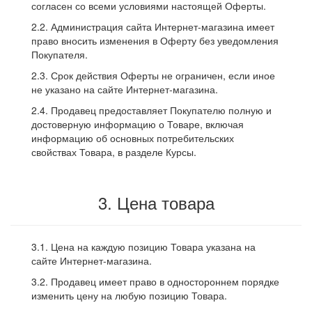
согласен со всеми условиями настоящей Оферты.
2.2. Администрация сайта Интернет-магазина имеет
право вносить изменения в Оферту без уведомления
Покупателя.
2.3. Срок действия Оферты не ограничен, если иное
не указано на сайте Интернет-магазина.
2.4. Продавец предоставляет Покупателю полную и
достоверную информацию о Товаре, включая
информацию об основных потребительских
свойствах Товара, в разделе Курсы.
3. Цена товара
3.1. Цена на каждую позицию Товара указана на
сайте Интернет-магазина.
3.2. Продавец имеет право в одностороннем порядке
изменить цену на любую позицию Товара.