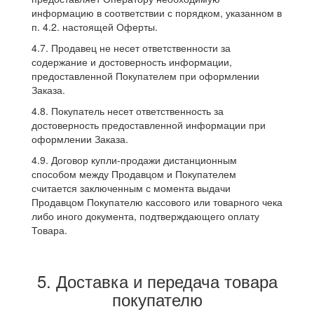
информацию в соответствии с порядком, указанном в
п. 4.2. настоящей Оферты.
4.7. Продавец не несет ответственности за
содержание и достоверность информации,
предоставленной Покупателем при оформлении
Заказа.
4.8. Покупатель несет ответственность за
достоверность предоставленной информации при
оформлении Заказа.
4.9. Договор купли-продажи дистанционным
способом между Продавцом и Покупателем
считается заключенным с момента выдачи
Продавцом Покупателю кассового или товарного чека
либо иного документа, подтверждающего оплату
Товара.
5. Доставка и передача товара
покупателю