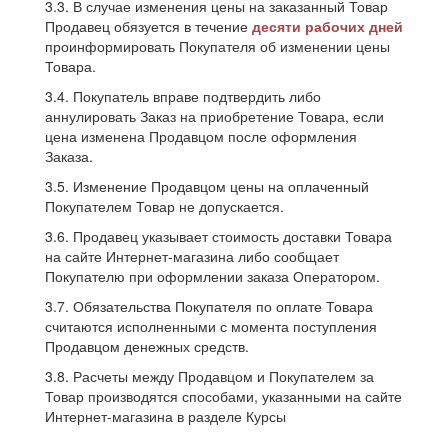
3.3. В случае изменения цены на заказанный Товар
Продавец обязуется в течение
десяти рабочих дней
проинформировать Покупателя об изменении цены
Товара.
3.4. Покупатель вправе подтвердить либо
аннулировать Заказ на приобретение Товара, если
цена изменена Продавцом после оформления
Заказа.
3.5. Изменение Продавцом цены на оплаченный
Покупателем Товар не допускается.
3.6. Продавец указывает стоимость доставки Товара
на сайте Интернет-магазина либо сообщает
Покупателю при оформлении заказа Оператором.
3.7. Обязательства Покупателя по оплате Товара
считаются исполненными с момента поступления
Продавцом денежных средств.
3.8. Расчеты между Продавцом и Покупателем за
Товар производятся способами, указанными на сайте
Интернет-магазина в разделе Курсы