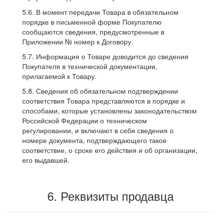
5.6. В момент передачи Товара в обязательном
порядке в письменной форме Покупателю
сообщаются сведения, предусмотренные в
Приложении № номер к Договору.
5.7. Информация о Товаре доводится до сведения
Покупателя в технической документации,
прилагаемой к Товару.
5.8. Сведения об обязательном подтверждении
соответствия Товара представляются в порядке и
способами, которые установлены законодательством
Российской Федерации о техническом
регулировании, и включают в себя сведения о
номере документа, подтверждающего такое
соответствие, о сроке его действия и об организации,
его выдавшей.
6. Реквизиты продавца