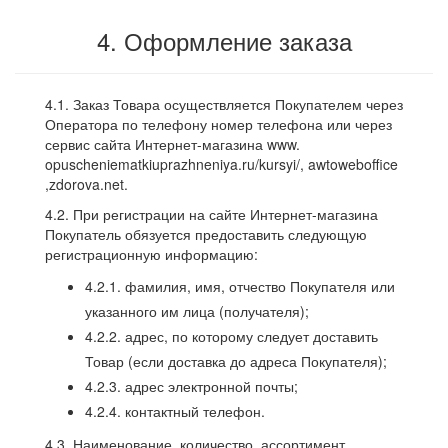
4. Оформление заказа
4.1. Заказ Товара осуществляется Покупателем через
Оператора по телефону номер телефона или через
сервис сайта Интернет-магазина www.
opuscheniematkiuprazhneniya.ru/kursyi/, awtoweboffice
,zdorova.net.
4.2. При регистрации на сайте Интернет-магазина
Покупатель обязуется предоставить следующую
регистрационную информацию:
4.2.1. фамилия, имя, отчество Покупателя или
указанного им лица (получателя);
4.2.2. адрес, по которому следует доставить
Товар (если доставка до адреса Покупателя);
4.2.3. адрес электронной почты;
4.2.4. контактный телефон.
4.3. Наименование, количество, ассортимент,