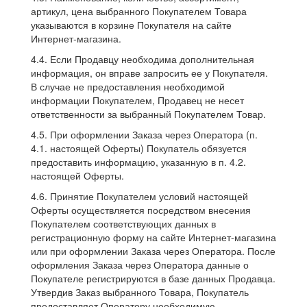
артикул, цена выбранного Покупателем Товара
указываются в корзине Покупателя на сайте
Интернет-магазина.
4.4. Если Продавцу необходима дополнительная
информация, он вправе запросить ее у Покупателя.
В случае не предоставления необходимой
информации Покупателем, Продавец не несет
ответственности за выбранный Покупателем Товар.
4.5. При оформлении Заказа через Оператора (п.
4.1. настоящей Оферты) Покупатель обязуется
предоставить информацию, указанную в п. 4.2.
настоящей Оферты.
4.6. Принятие Покупателем условий настоящей
Оферты осуществляется посредством внесения
Покупателем соответствующих данных в
регистрационную форму на сайте Интернет-магазина
или при оформлении Заказа через Оператора. После
оформления Заказа через Оператора данные о
Покупателе регистрируются в базе данных Продавца.
Утвердив Заказ выбранного Товара, Покупатель
предоставляет Оператору необходимую