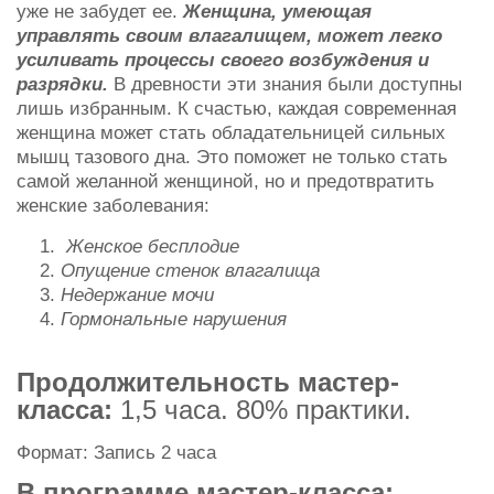
уже не забудет ее.
Женщина, умеющая
управлять своим влагалищем, может легко
усиливать процессы своего возбуждения и
разрядки.
В древности эти знания были доступны
лишь избранным. К счастью, каждая современная
женщина может стать обладательницей сильных
мышц тазового дна. Это поможет не только стать
самой желанной женщиной, но и предотвратить
женские заболевания:
Женское бесплодие
Опущение стенок влагалища
Недержание мочи
Гормональные нарушения
Продолжительность мастер-
класса:
1,5 часа. 80% практики.
Формат: Запись 2 часа
В программе мастер-класса: