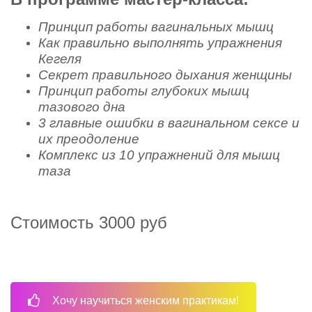
Принцип работы вагинальных мышц
Как правильно выполнять упражнения
Кегеля
Секрет правильного дыхания женщины
Принцип работы глубоких мышц
тазового дна
3 главные ошибки в вагинальном сексе и
их преодоление
Комплекс из 10 упражнений для мышц
таза
Стоимость 3000 руб
Хочу научиться женским практикам!