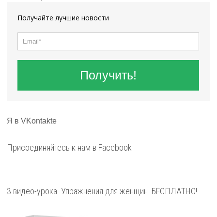
Получайте лучшие новости
Получить!
Я в VKontakte
Присоединяйтесь к нам в Facebook
3 видео-урока. Упражнения для женщин. БЕСПЛАТНО!