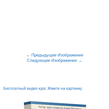
Предыдущее Изображение
Следующее Изображение
Бесплатный видео курс Жмите на картинку