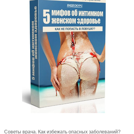
Советы врача. Как избежать опасных заболеваний?