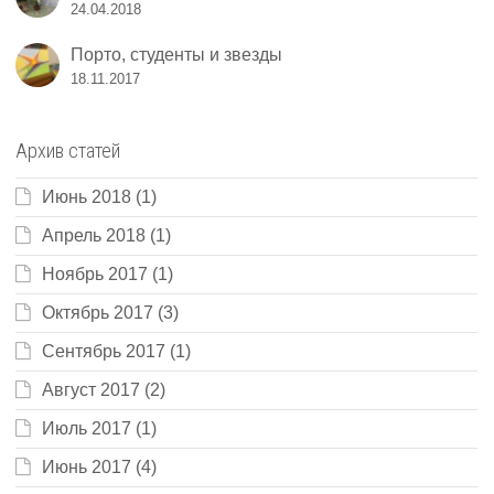
24.04.2018
Порто, студенты и звезды
18.11.2017
Архив статей
Июнь 2018
(1)
Апрель 2018
(1)
Ноябрь 2017
(1)
Октябрь 2017
(3)
Сентябрь 2017
(1)
Август 2017
(2)
Июль 2017
(1)
Июнь 2017
(4)