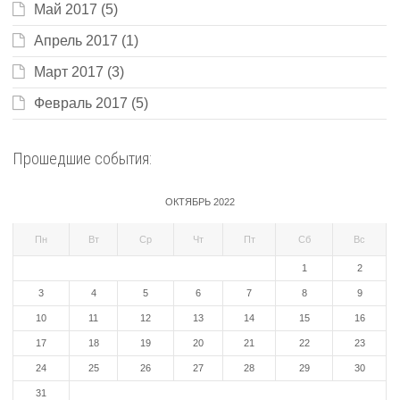
Май 2017
(5)
Апрель 2017
(1)
Март 2017
(3)
Февраль 2017
(5)
Прошедшие события:
ОКТЯБРЬ 2022
Пн
Вт
Ср
Чт
Пт
Сб
Вс
1
2
3
4
5
6
7
8
9
10
11
12
13
14
15
16
17
18
19
20
21
22
23
24
25
26
27
28
29
30
31