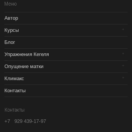
Меню
Автор
Курсы
Блог
Упражнения Кегеля
Опущение матки
Климакс
Контакты
Контакты
+7
929
439-17-97