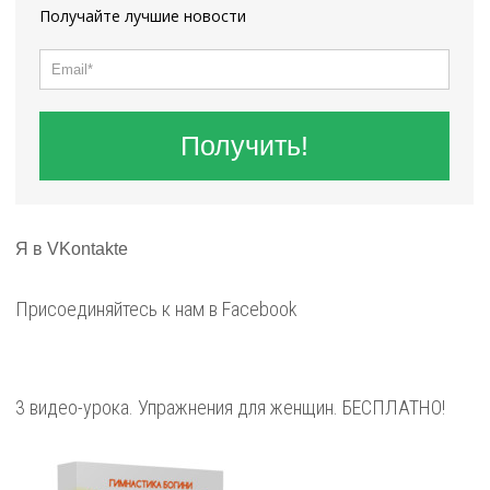
Получайте лучшие новости
Получить!
Я в VKontakte
Присоединяйтесь к нам в Facebook
3 видео-урока. Упражнения для женщин. БЕСПЛАТНО!