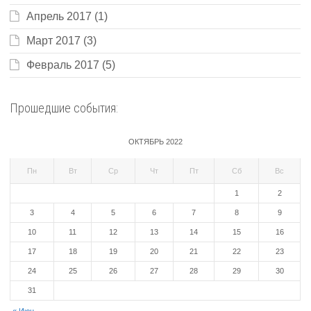
Апрель 2017
(1)
Март 2017
(3)
Февраль 2017
(5)
Прошедшие события:
ОКТЯБРЬ 2022
Пн
Вт
Ср
Чт
Пт
Сб
Вс
1
2
3
4
5
6
7
8
9
10
11
12
13
14
15
16
17
18
19
20
21
22
23
24
25
26
27
28
29
30
31
« Июн