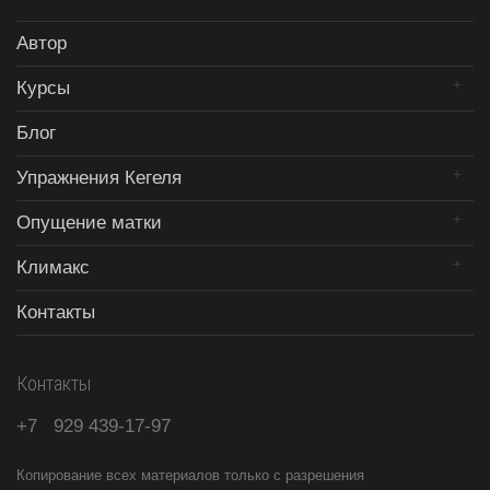
Автор
Курсы
Блог
Упражнения Кегеля
Опущение матки
Климакс
Контакты
Контакты
+7
929
439-17-97
Копирование всех материалов только с разрешения