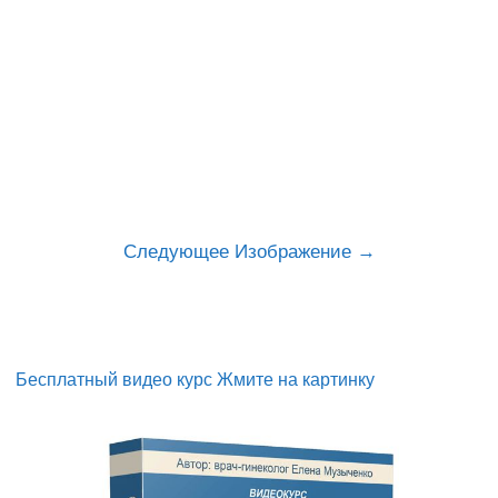
Следующее Изображение
Бесплатный видео курс Жмите на картинку