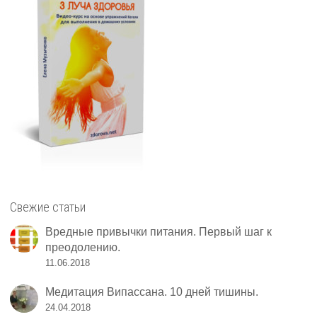
Свежие статьи
Вредные привычки питания. Первый шаг к
преодолению.
11.06.2018
Медитация Випассана. 10 дней тишины.
24.04.2018