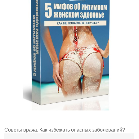
Советы врача. Как избежать опасных заболеваний?