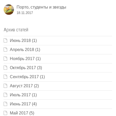
Порто, студенты и звезды
18.11.2017
Архив статей
Июнь 2018
(1)
Апрель 2018
(1)
Ноябрь 2017
(1)
Октябрь 2017
(3)
Сентябрь 2017
(1)
Август 2017
(2)
Июль 2017
(1)
Июнь 2017
(4)
Май 2017
(5)