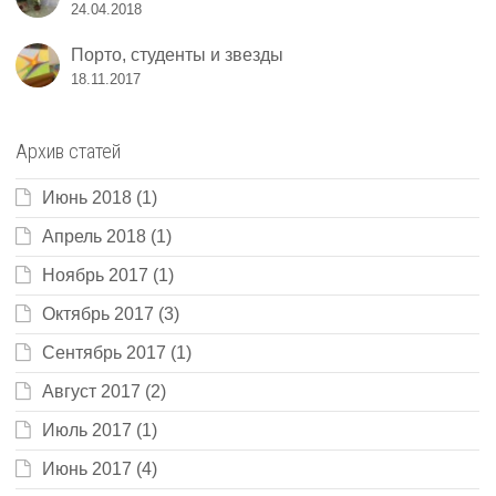
24.04.2018
Порто, студенты и звезды
18.11.2017
Архив статей
Июнь 2018
(1)
Апрель 2018
(1)
Ноябрь 2017
(1)
Октябрь 2017
(3)
Сентябрь 2017
(1)
Август 2017
(2)
Июль 2017
(1)
Июнь 2017
(4)