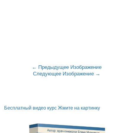
Предыдущее Изображение
Следующее Изображение
Бесплатный видео курс Жмите на картинку