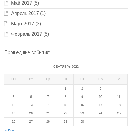
Май 2017
(5)
Апрель 2017
(1)
Март 2017
(3)
Февраль 2017
(5)
Прошедшие события:
СЕНТЯБРЬ 2022
Пн
Вт
Ср
Чт
Пт
Сб
Вс
1
2
3
4
5
6
7
8
9
10
11
12
13
14
15
16
17
18
19
20
21
22
23
24
25
26
27
28
29
30
« Июн