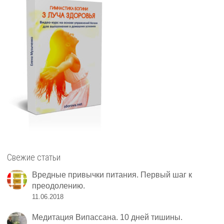
Свежие статьи
Вредные привычки питания. Первый шаг к
преодолению.
11.06.2018
Медитация Випассана. 10 дней тишины.