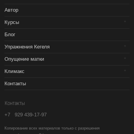
Автор
Курсы
Блог
Упражнения Кегеля
Опущение матки
Климакс
Контакты
Контакты
+7
929
439-17-97
Копирование всех материалов только с разрешения