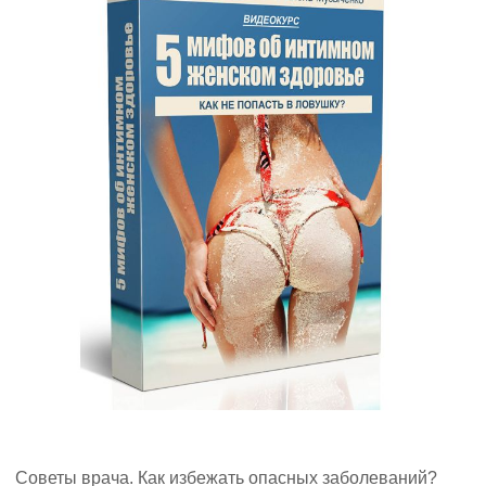
Советы врача. Как избежать опасных заболеваний?