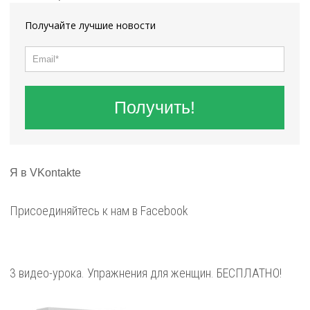
Получайте лучшие новости
Получить!
Я в VKontakte
Присоединяйтесь к нам в Facebook
3 видео-урока. Упражнения для женщин. БЕСПЛАТНО!