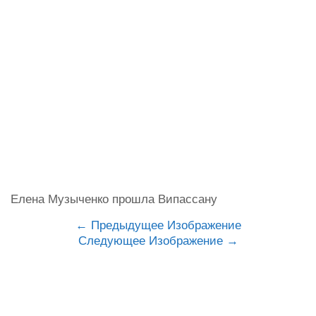
Елена Музыченко прошла Випассану
Предыдущее Изображение
Следующее Изображение