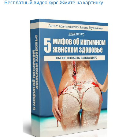
Бесплатный видео курс Жмите на картинку