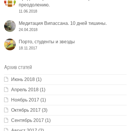
преодолению.
11.06.2018
Медитация Випассана. 10 дней тишины.
24.04.2018
Порто, студенты и звезды
18.11.2017
Архив статей
Июнь 2018
(1)
Апрель 2018
(1)
Ноябрь 2017
(1)
Октябрь 2017
(3)
Сентябрь 2017
(1)
Август 2017
(2)