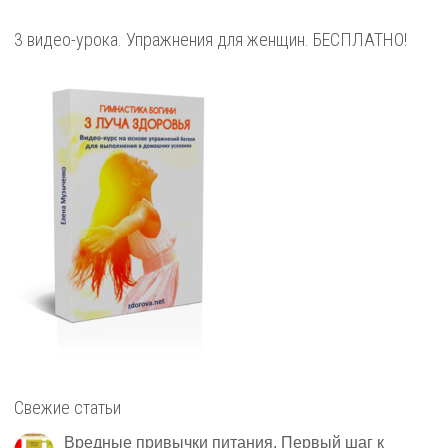
3 видео-урока. Упражнения для женщин. БЕСПЛАТНО!
Свежие статьи
Вредные привычки питания. Первый шаг к