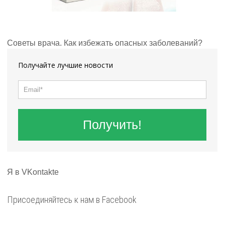
Советы врача. Как избежать опасных заболеваний?
Получайте лучшие новости
Получить!
Я в VKontakte
Присоединяйтесь к нам в Facebook