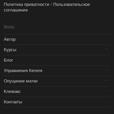
Политика приватности
/
Пользовательское
соглашение
Меню
Автор
Курсы
Блог
Упражнения Кегеля
Опущение матки
Климакс
Контакты