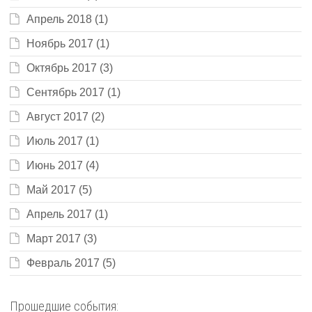
Апрель 2018
(1)
Ноябрь 2017
(1)
Октябрь 2017
(3)
Сентябрь 2017
(1)
Август 2017
(2)
Июль 2017
(1)
Июнь 2017
(4)
Май 2017
(5)
Апрель 2017
(1)
Март 2017
(3)
Февраль 2017
(5)
Прошедшие события: