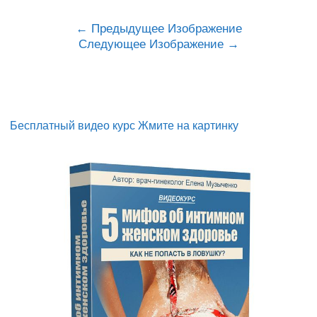
Предыдущее Изображение
Следующее Изображение
Бесплатный видео курс Жмите на картинку