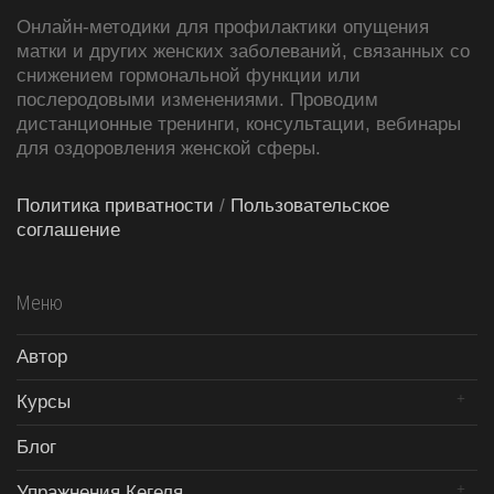
Онлайн-методики для профилактики опущения
матки и других женских заболеваний, связанных со
снижением гормональной функции или
послеродовыми изменениями. Проводим
дистанционные тренинги, консультации, вебинары
для оздоровления женской сферы.
Политика приватности
/
Пользовательское
соглашение
Меню
Автор
Курсы
Блог
Упражнения Кегеля