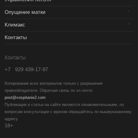
Опущение матки
Климакс
Контакты
Контакты
+7
929
439-17-97
Копирование всех материалов только с разрешения
правообладателя. Обратная связь по эл.почте
post@vospitanie2.com
Публикации и статьи на сайте являются ознакомительными, по
вопросам консультации с врачом обращайтесь по вышеуказанному
адресу
18+