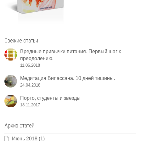
Свежие статьи
Вредные привычки питания. Первый шаг к
преодолению.
11.06.2018
Медитация Випассана. 10 дней тишины.
24.04.2018
Порто, студенты и звезды
18.11.2017
Архив статей
Июнь 2018
(1)