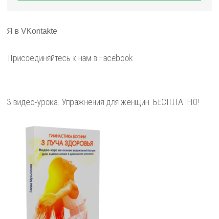
Я в VKontakte
Присоединяйтесь к нам в Facebook
3 видео-урока. Упражнения для женщин. БЕСПЛАТНО!