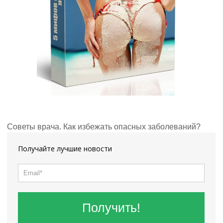
Советы врача. Как избежать опасных заболеваний?
Получайте лучшие новости
Получить!