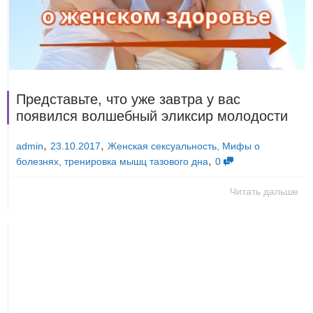
Представьте, что уже завтра у вас
появился волшебный эликсир молодости
,
,
23.10.2017
Женская сексуальность
,
Мифы о
admin
,
болезнях
,
тренировка мышц тазового дна
0
Читать дальше