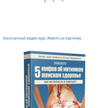
1
2
»
Бесплатный видео курс Жмите на картинку