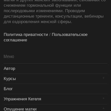
снижением гормональной функции или
послеродовыми изменениями. Проводим
дистанционные тренинги, консультации, вебинары
для оздоровления женской сферы.
Политика приватности
/
Пользовательское
соглашение
Меню
Автор
Курсы
Блог
Упражнения Кегеля
Опущение матки