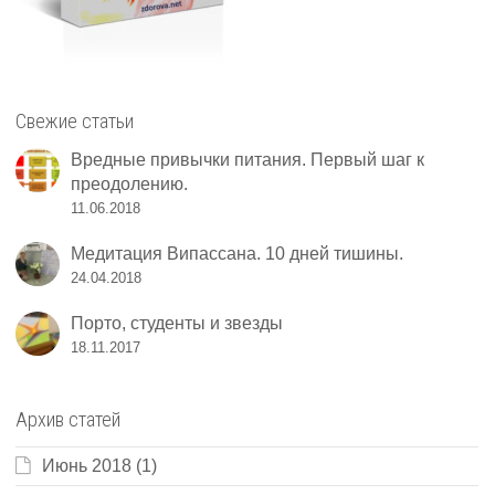
Свежие статьи
Вредные привычки питания. Первый шаг к
преодолению.
11.06.2018
Медитация Випассана. 10 дней тишины.
24.04.2018
Порто, студенты и звезды
18.11.2017
Архив статей
Июнь 2018
(1)