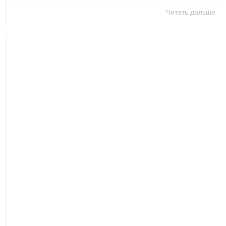
Читать дальше