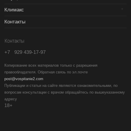
Климакс
Контакты
Контакты
+7
929
439-17-97
Копирование всех материалов только с разрешения
правообладателя. Обратная связь по эл.почте
post@vospitanie2.com
Публикации и статьи на сайте являются ознакомительными, по
вопросам консультации с врачом обращайтесь по вышеуказанному
адресу
18+