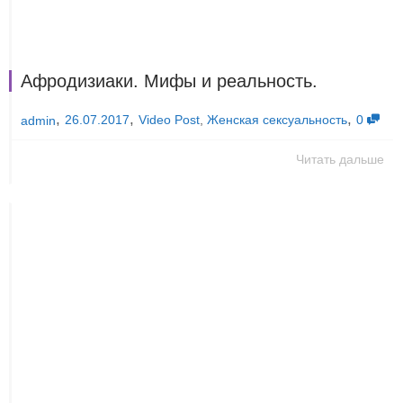
Афродизиаки. Мифы и реальность.
,
,
,
26.07.2017
Video Post
,
Женская сексуальность
0
admin
Читать дальше