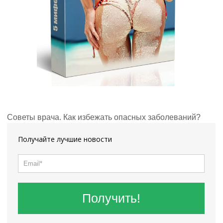
Советы врача. Как избежать опасных заболеваний?
Получайте лучшие новости
Получить!