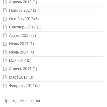
Апрель 2018
(1)
Ноябрь 2017
(1)
Октябрь 2017
(3)
Сентябрь 2017
(1)
Август 2017
(2)
Июль 2017
(1)
Июнь 2017
(4)
Май 2017
(5)
Апрель 2017
(1)
Март 2017
(3)
Февраль 2017
(5)
Прошедшие события: