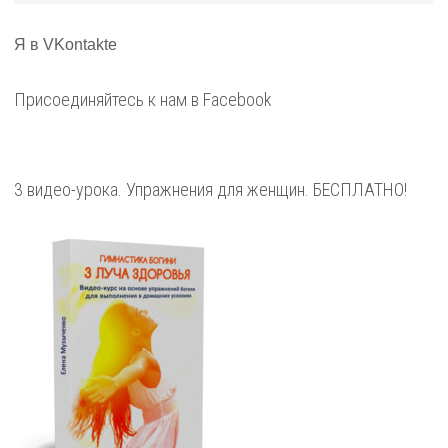
Я в VKontakte
Присоединяйтесь к нам в Facebook
3 видео-урока. Упражнения для женщин. БЕСПЛАТНО!