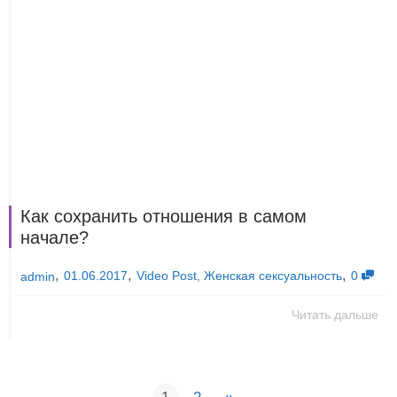
Как сохранить отношения в самом
начале?
,
,
,
01.06.2017
Video Post
,
Женская сексуальность
0
admin
Читать дальше