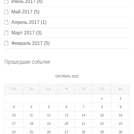
Июнь 2017
(4)
Май 2017
(5)
Апрель 2017
(1)
Март 2017
(3)
Февраль 2017
(5)
Прошедшие события:
ОКТЯБРЬ 2022
Пн
Вт
Ср
Чт
Пт
Сб
Вс
1
2
3
4
5
6
7
8
9
10
11
12
13
14
15
16
17
18
19
20
21
22
23
24
25
26
27
28
29
30