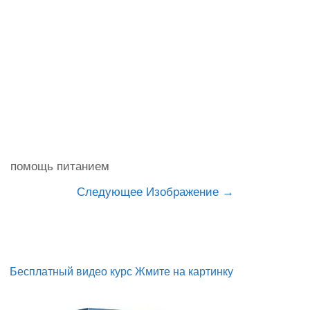
помощь питанием
Следующее Изображение
Бесплатный видео курс Жмите на картинку