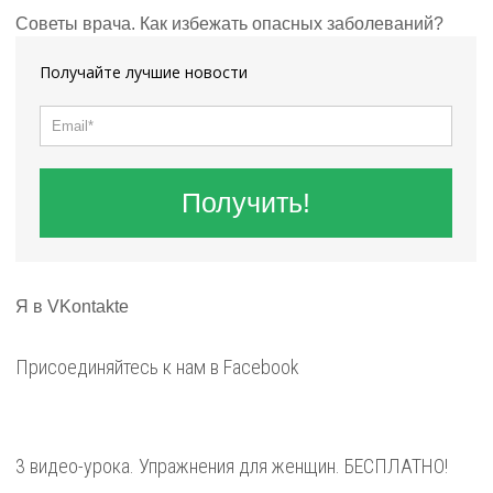
Советы врача. Как избежать опасных заболеваний?
Получайте лучшие новости
Получить!
Я в VKontakte
Присоединяйтесь к нам в Facebook
3 видео-урока. Упражнения для женщин. БЕСПЛАТНО!