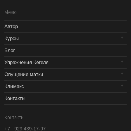
Меню
Автор
Курсы
Блог
Упражнения Кегеля
Опущение матки
Климакс
Контакты
Контакты
+7
929
439-17-97