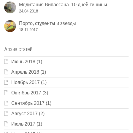
Медитация Випассана. 10 дней тишины.
24.04.2018
Порто, студенты и звезды
18.11.2017
Архив статей
Июнь 2018
(1)
Апрель 2018
(1)
Ноябрь 2017
(1)
Октябрь 2017
(3)
Сентябрь 2017
(1)
Август 2017
(2)
Июль 2017
(1)