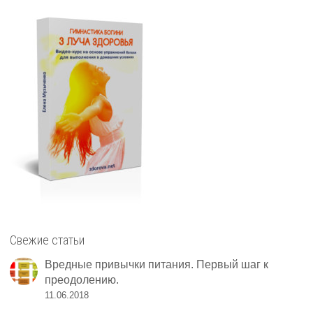
Свежие статьи
Вредные привычки питания. Первый шаг к
преодолению.
11.06.2018