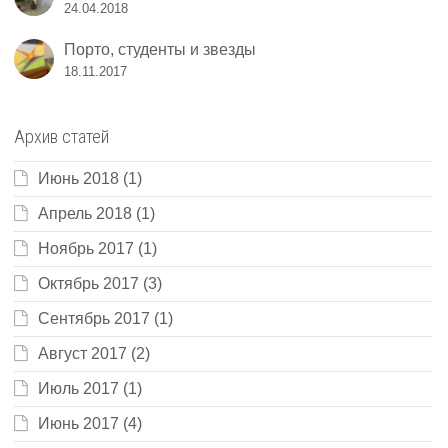
24.04.2018
Порто, студенты и звезды
18.11.2017
Архив статей
Июнь 2018
(1)
Апрель 2018
(1)
Ноябрь 2017
(1)
Октябрь 2017
(3)
Сентябрь 2017
(1)
Август 2017
(2)
Июль 2017
(1)
Июнь 2017
(4)