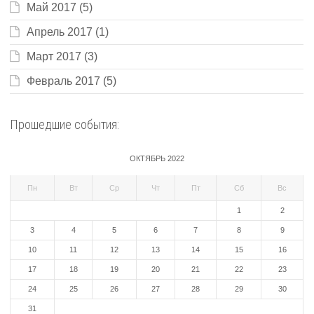
Май 2017
(5)
Апрель 2017
(1)
Март 2017
(3)
Февраль 2017
(5)
Прошедшие события:
ОКТЯБРЬ 2022
Пн
Вт
Ср
Чт
Пт
Сб
Вс
1
2
3
4
5
6
7
8
9
10
11
12
13
14
15
16
17
18
19
20
21
22
23
24
25
26
27
28
29
30
31