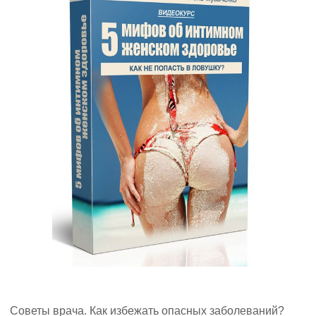
Советы врача. Как избежать опасных заболеваний?