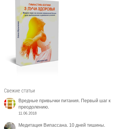
Свежие статьи
Вредные привычки питания. Первый шаг к
преодолению.
11.06.2018
Медитация Випассана. 10 дней тишины.