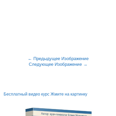
Предыдущее Изображение
Следующее Изображение
Бесплатный видео курс Жмите на картинку