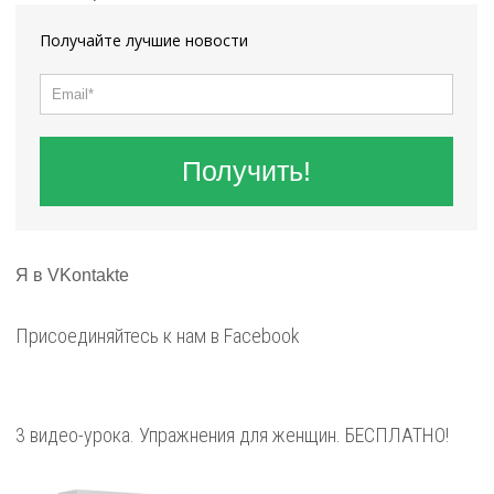
Получайте лучшие новости
Получить!
Я в VKontakte
Присоединяйтесь к нам в Facebook
3 видео-урока. Упражнения для женщин. БЕСПЛАТНО!