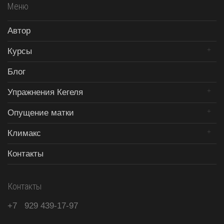
Меню
Автор
Курсы
Блог
Упражнения Кегеля
Опущение матки
Климакс
Контакты
Контакты
+7
929
439-17-97