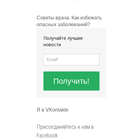
Советы врача. Как избежать
опасных заболеваний?
Получайте лучшие
новости
Получить!
Я в VKontakte
Присоединяйтесь к нам в
Facebook