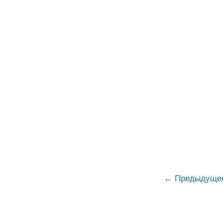
Предыдуще