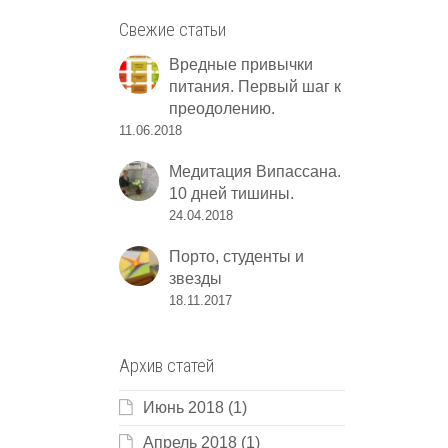
Свежие статьи
Вредные привычки
питания. Первый шаг к
преодолению.
11.06.2018
Медитация Випассана.
10 дней тишины.
24.04.2018
Порто, студенты и
звезды
18.11.2017
Архив статей
Июнь 2018
(1)
Апрель 2018
(1)