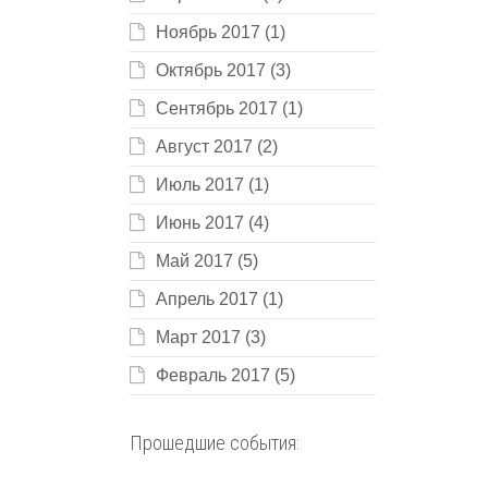
Ноябрь 2017
(1)
Октябрь 2017
(3)
Сентябрь 2017
(1)
Август 2017
(2)
Июль 2017
(1)
Июнь 2017
(4)
Май 2017
(5)
Апрель 2017
(1)
Март 2017
(3)
Февраль 2017
(5)
Прошедшие события: