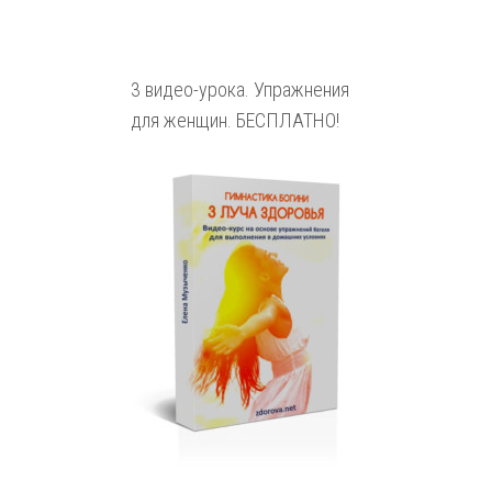
3 видео-урока. Упражнения
для женщин. БЕСПЛАТНО!