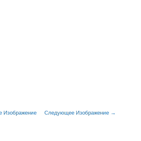
е Изображение
Следующее Изображение