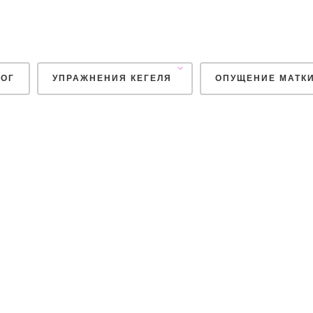
ОГ
УПРАЖНЕНИЯ КЕГЕЛЯ
ОПУЩЕНИЕ МАТК