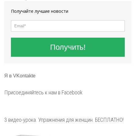
Получайте лучшие новости
Получить!
Я в VKontakte
Присоединяйтесь к нам в Facebook
3 видео-урока. Упражнения для женщин. БЕСПЛАТНО!