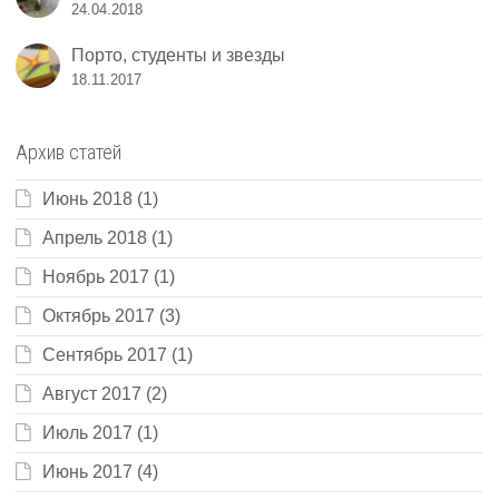
24.04.2018
Порто, студенты и звезды
18.11.2017
Архив статей
Июнь 2018
(1)
Апрель 2018
(1)
Ноябрь 2017
(1)
Октябрь 2017
(3)
Сентябрь 2017
(1)
Август 2017
(2)
Июль 2017
(1)
Июнь 2017
(4)