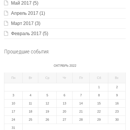
Май 2017
(5)
Апрель 2017
(1)
Март 2017
(3)
Февраль 2017
(5)
Прошедшие события:
ОКТЯБРЬ 2022
Пн
Вт
Ср
Чт
Пт
Сб
Вс
1
2
3
4
5
6
7
8
9
10
11
12
13
14
15
16
17
18
19
20
21
22
23
24
25
26
27
28
29
30
31