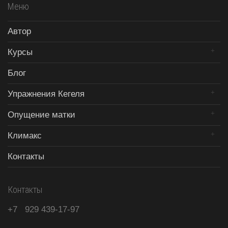
Меню
Автор
Курсы
Блог
Упражнения Кегеля
Опущение матки
Климакс
Контакты
Контакты
+7
929
439-17-97