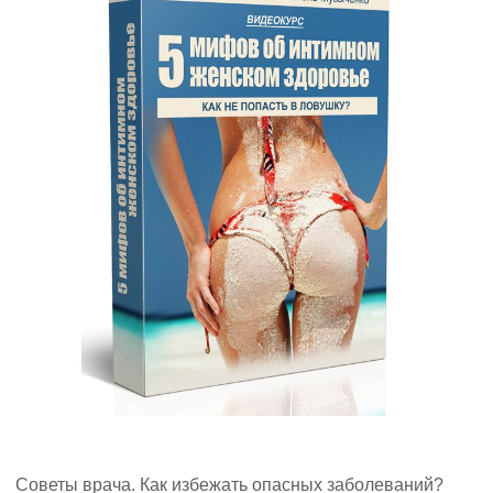
Советы врача. Как избежать опасных заболеваний?