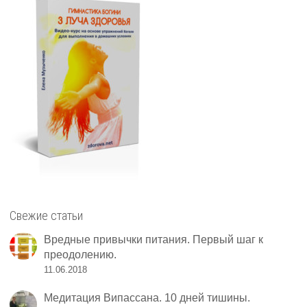
Свежие статьи
Вредные привычки питания. Первый шаг к
преодолению.
11.06.2018
Медитация Випассана. 10 дней тишины.