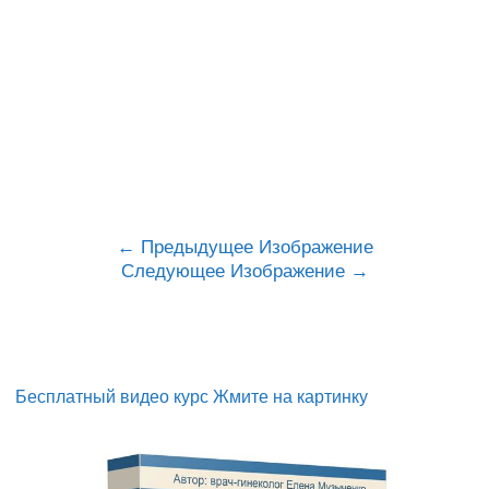
Предыдущее Изображение
Следующее Изображение
Бесплатный видео курс Жмите на картинку