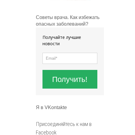
Советы врача. Как избежать
опасных заболеваний?
Получайте лучшие
новости
Получить!
Я в VKontakte
Присоединяйтесь к нам в
Facebook