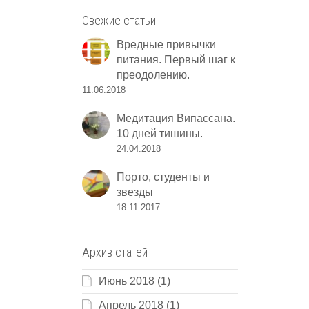
Свежие статьи
Вредные привычки
питания. Первый шаг к
преодолению.
11.06.2018
Медитация Випассана.
10 дней тишины.
24.04.2018
Порто, студенты и
звезды
18.11.2017
Архив статей
Июнь 2018
(1)
Апрель 2018
(1)