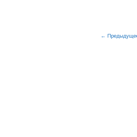
Предыдуще