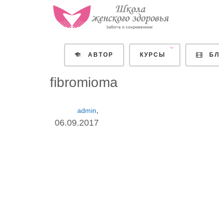
АВТОР
КУРСЫ
БЛ
fibromioma
,
admin
06.09.2017