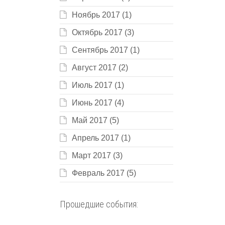
Ноябрь 2017
(1)
Октябрь 2017
(3)
Сентябрь 2017
(1)
Август 2017
(2)
Июль 2017
(1)
Июнь 2017
(4)
Май 2017
(5)
Апрель 2017
(1)
Март 2017
(3)
Февраль 2017
(5)
Прошедшие события: