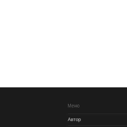
Меню
Автор