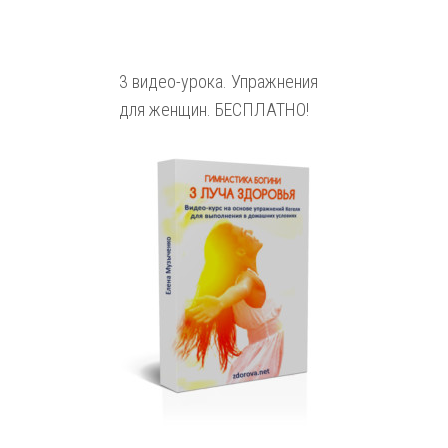
3 видео-урока. Упражнения
для женщин. БЕСПЛАТНО!