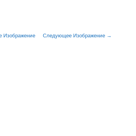
е Изображение
Следующее Изображение