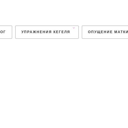
ОГ
УПРАЖНЕНИЯ КЕГЕЛЯ
ОПУЩЕНИЕ МАТК