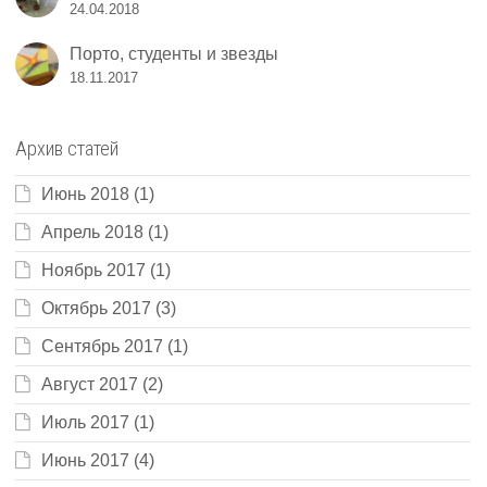
24.04.2018
Порто, студенты и звезды
18.11.2017
Архив статей
Июнь 2018
(1)
Апрель 2018
(1)
Ноябрь 2017
(1)
Октябрь 2017
(3)
Сентябрь 2017
(1)
Август 2017
(2)
Июль 2017
(1)
Июнь 2017
(4)