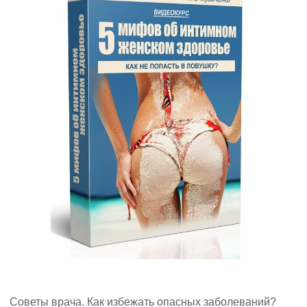
Советы врача. Как избежать опасных заболеваний?