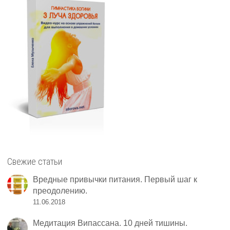
Свежие статьи
Вредные привычки питания. Первый шаг к
преодолению.
11.06.2018
Медитация Випассана. 10 дней тишины.