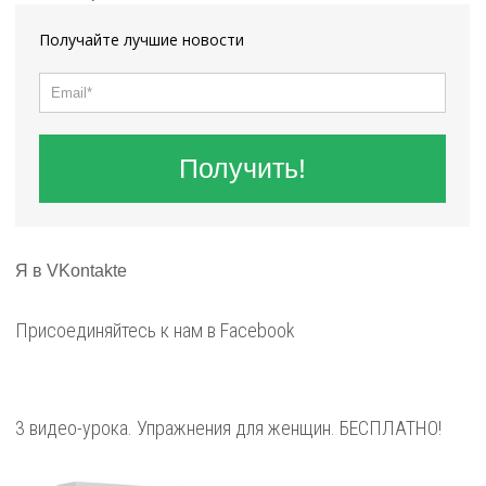
Получайте лучшие новости
Получить!
Я в VKontakte
Присоединяйтесь к нам в Facebook
3 видео-урока. Упражнения для женщин. БЕСПЛАТНО!