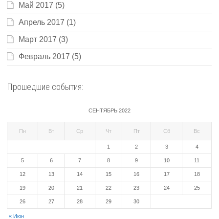
Май 2017
(5)
Апрель 2017
(1)
Март 2017
(3)
Февраль 2017
(5)
Прошедшие события:
СЕНТЯБРЬ 2022
Пн
Вт
Ср
Чт
Пт
Сб
Вс
1
2
3
4
5
6
7
8
9
10
11
12
13
14
15
16
17
18
19
20
21
22
23
24
25
26
27
28
29
30
« Июн