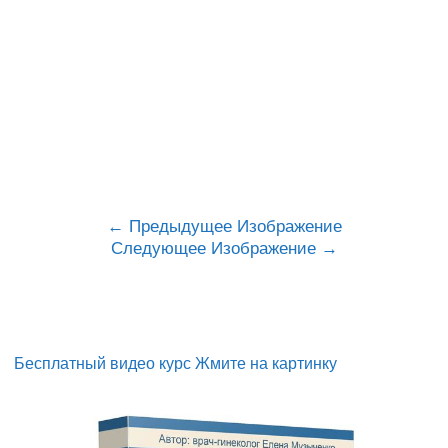
Предыдущее Изображение
Следующее Изображение
Бесплатный видео курс Жмите на картинку