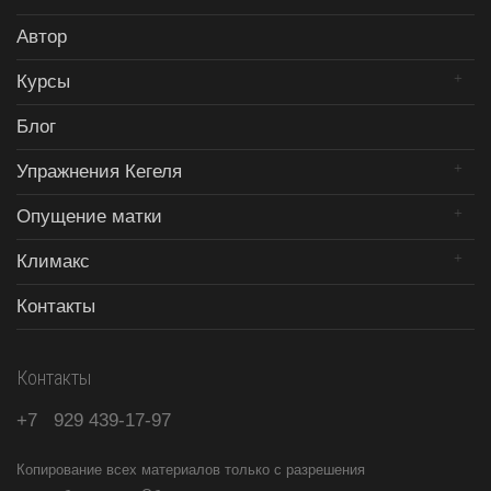
Автор
Курсы
Блог
Упражнения Кегеля
Опущение матки
Климакс
Контакты
Контакты
+7
929
439-17-97
Копирование всех материалов только с разрешения