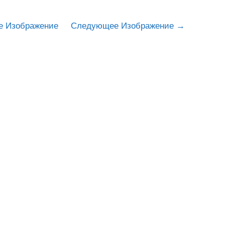
е Изображение
Следующее Изображение