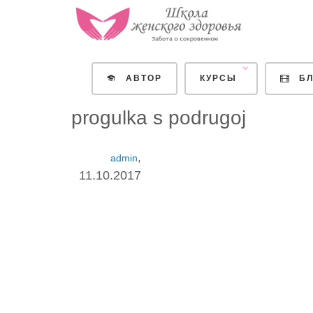
АВТОР
КУРСЫ
БЛ
progulka s podrugoj
,
admin
11.10.2017