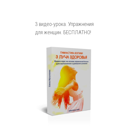
3 видео-урока. Упражнения
для женщин. БЕСПЛАТНО!