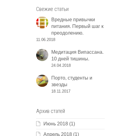
Свежие статьи
Вредные привычки
питания. Первый шаг к
преодолению.
11.06.2018
Медитация Випассана.
10 дней тишины.
24.04.2018
Порто, студенты и
звезды
18.11.2017
Архив статей
Июнь 2018
(1)
Апрель 2018
(1)