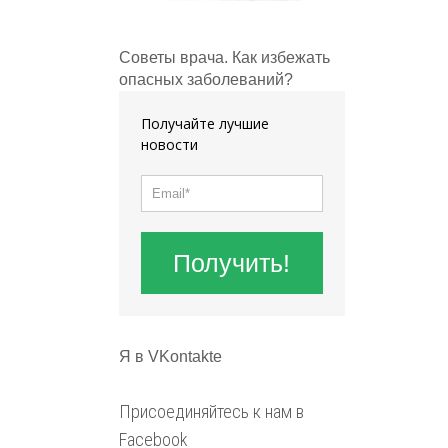
Советы врача. Как избежать
опасных заболеваний?
Получайте лучшие
новости
Получить!
Я в VKontakte
Присоединяйтесь к нам в
Facebook