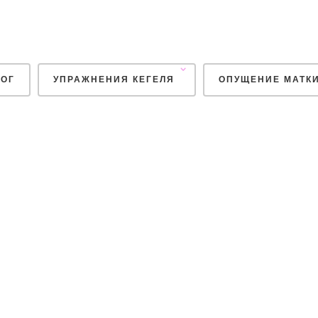
ОГ
УПРАЖНЕНИЯ КЕГЕЛЯ
ОПУЩЕНИЕ МАТК