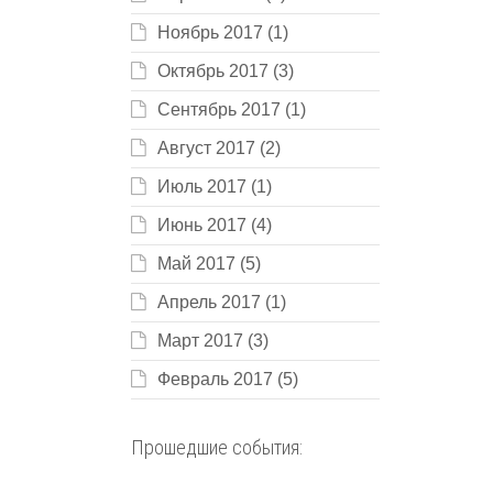
Ноябрь 2017
(1)
Октябрь 2017
(3)
Сентябрь 2017
(1)
Август 2017
(2)
Июль 2017
(1)
Июнь 2017
(4)
Май 2017
(5)
Апрель 2017
(1)
Март 2017
(3)
Февраль 2017
(5)
Прошедшие события: