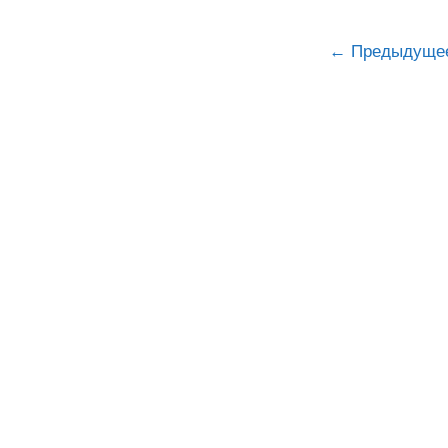
Предыдуще