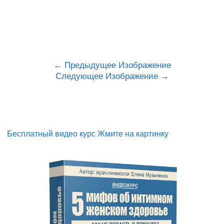
Предыдущее Изображение
Следующее Изображение
Бесплатный видео курс Жмите на картинку