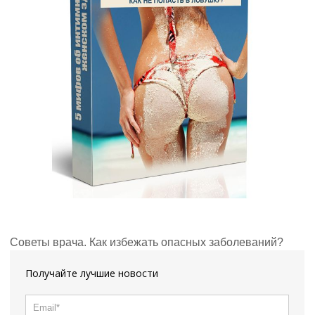
Советы врача. Как избежать опасных заболеваний?
Получайте лучшие новости