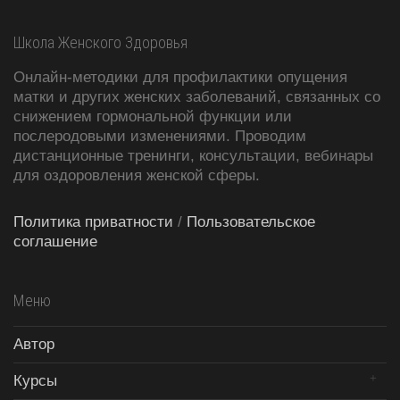
Школа Женского Здоровья
Онлайн-методики для профилактики опущения
матки и других женских заболеваний, связанных со
снижением гормональной функции или
послеродовыми изменениями. Проводим
дистанционные тренинги, консультации, вебинары
для оздоровления женской сферы.
Политика приватности
/
Пользовательское
соглашение
Меню
Автор
Курсы