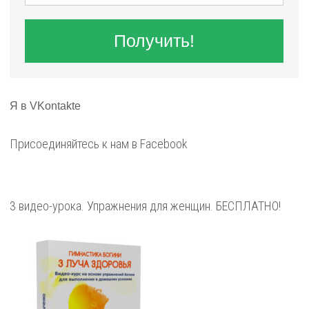
Получить!
Я в VKontakte
Присоединяйтесь к нам в Facebook
3 видео-урока. Упражнения для женщин. БЕСПЛАТНО!