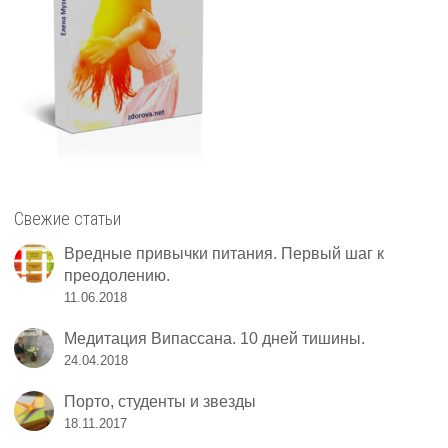
Свежие статьи
Вредные привычки питания. Первый шаг к
преодолению.
11.06.2018
Медитация Випассана. 10 дней тишины.
24.04.2018
Порто, студенты и звезды
18.11.2017