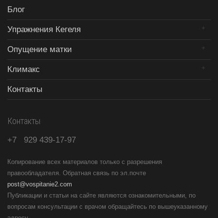
Блог
Упражнения Кегеля
Опущение матки
Климакс
Контакты
Контакты
+7
929
439-17-97
Копирование всех материалов только с разрешения
правообладателя. Обратная связь по эл.почте
post@vospitanie2.com
Публикации и статьи на сайте являются ознакомительными, по
вопросам консультации с врачом обращайтесь по вышеуказанному
адресу