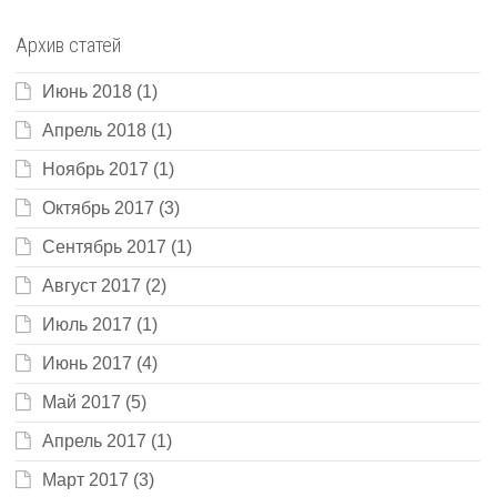
Архив статей
Июнь 2018
(1)
Апрель 2018
(1)
Ноябрь 2017
(1)
Октябрь 2017
(3)
Сентябрь 2017
(1)
Август 2017
(2)
Июль 2017
(1)
Июнь 2017
(4)
Май 2017
(5)
Апрель 2017
(1)
Март 2017
(3)