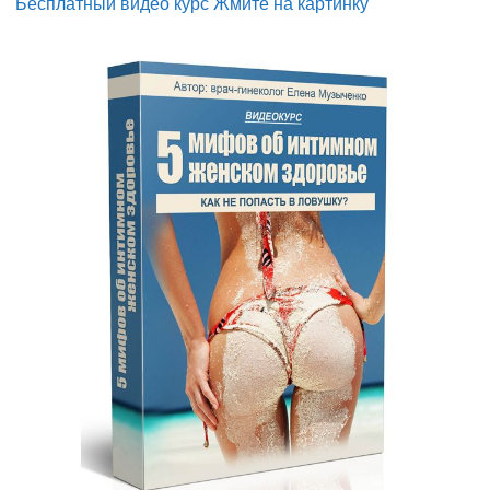
Бесплатный видео курс Жмите на картинку