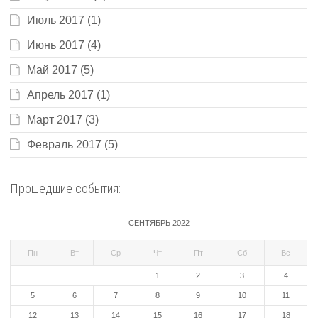
Июль 2017
(1)
Июнь 2017
(4)
Май 2017
(5)
Апрель 2017
(1)
Март 2017
(3)
Февраль 2017
(5)
Прошедшие события:
СЕНТЯБРЬ 2022
Пн
Вт
Ср
Чт
Пт
Сб
Вс
1
2
3
4
5
6
7
8
9
10
11
12
13
14
15
16
17
18