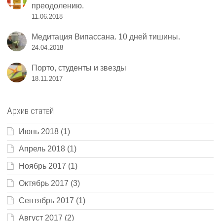
преодолению.
11.06.2018
Медитация Випассана. 10 дней тишины.
24.04.2018
Порто, студенты и звезды
18.11.2017
Архив статей
Июнь 2018
(1)
Апрель 2018
(1)
Ноябрь 2017
(1)
Октябрь 2017
(3)
Сентябрь 2017
(1)
Август 2017
(2)