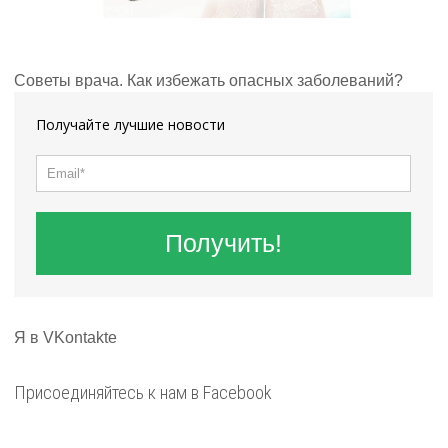
Советы врача. Как избежать опасных заболеваний?
Получайте лучшие новости
Получить!
Я в VKontakte
Присоединяйтесь к нам в Facebook