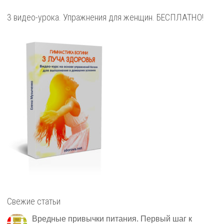
3 видео-урока. Упражнения для женщин. БЕСПЛАТНО!
Свежие статьи
Вредные привычки питания. Первый шаг к