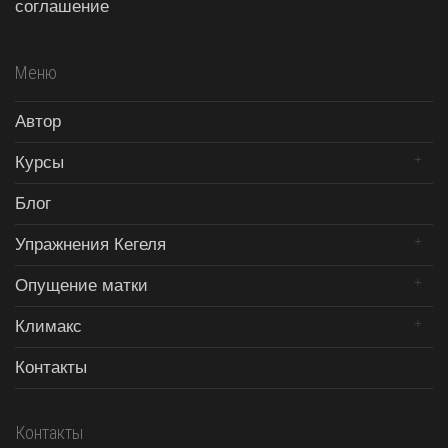
соглашение
Меню
Автор
Курсы
Блог
Упражнения Кегеля
Опущение матки
Климакс
Контакты
Контакты