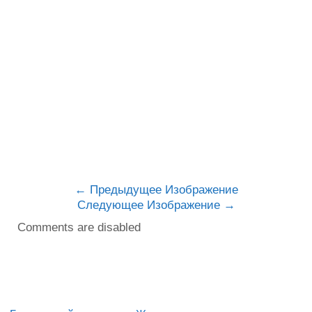
Предыдущее Изображение
Следующее Изображение
Comments are disabled