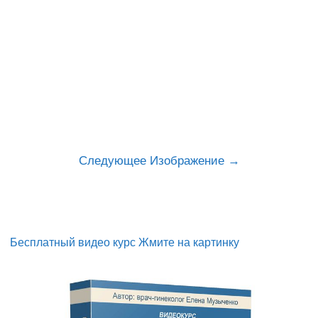
Следующее Изображение
Бесплатный видео курс Жмите на картинку