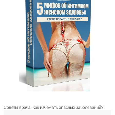
Советы врача. Как избежать опасных заболеваний?