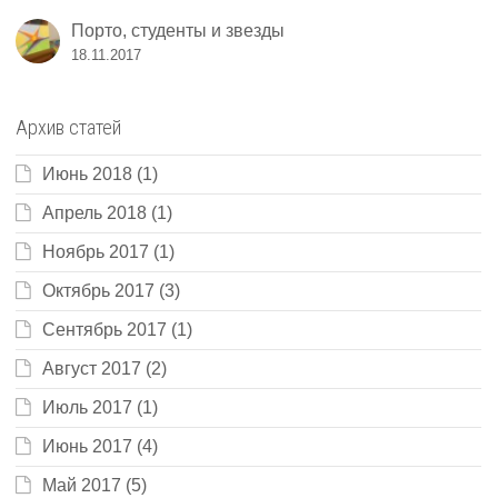
Порто, студенты и звезды
18.11.2017
Архив статей
Июнь 2018
(1)
Апрель 2018
(1)
Ноябрь 2017
(1)
Октябрь 2017
(3)
Сентябрь 2017
(1)
Август 2017
(2)
Июль 2017
(1)
Июнь 2017
(4)
Май 2017
(5)