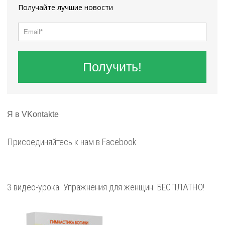
Получайте лучшие новости
Получить!
Я в VKontakte
Присоединяйтесь к нам в Facebook
3 видео-урока. Упражнения для женщин. БЕСПЛАТНО!