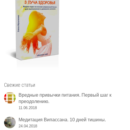
Свежие статьи
Вредные привычки питания. Первый шаг к
преодолению.
11.06.2018
Медитация Випассана. 10 дней тишины.
24.04.2018