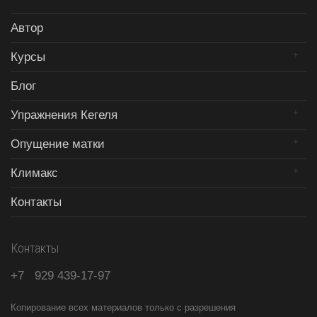
Автор
Курсы
Блог
Упражнения Кегеля
Опущение матки
Климакс
Контакты
Контакты
+7
929
439-17-97
Копирование всех материалов только с разрешения