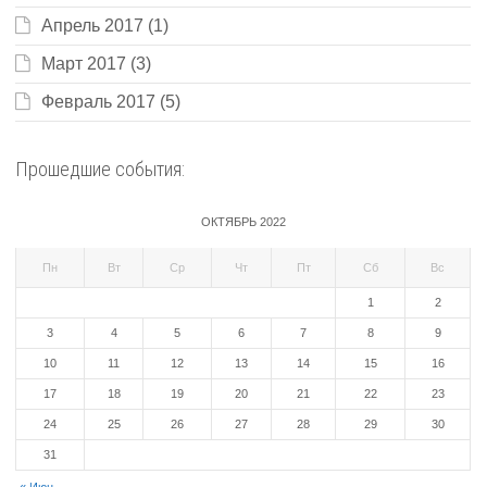
Апрель 2017
(1)
Март 2017
(3)
Февраль 2017
(5)
Прошедшие события:
ОКТЯБРЬ 2022
Пн
Вт
Ср
Чт
Пт
Сб
Вс
1
2
3
4
5
6
7
8
9
10
11
12
13
14
15
16
17
18
19
20
21
22
23
24
25
26
27
28
29
30
31
« Июн