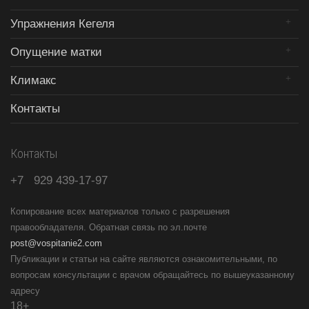
Упражнения Кегеля
Опущение матки
Климакс
Контакты
Контакты
+7
929
439-17-97
Копирование всех материалов только с разрешения
правообладателя. Обратная связь по эл.почте
post@vospitanie2.com
Публикации и статьи на сайте являются ознакомительными, по
вопросам консультации с врачом обращайтесь по вышеуказанному
адресу
18+