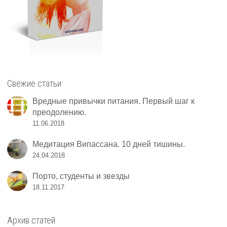
Свежие статьи
Вредные привычки питания. Первый шаг к
преодолению.
11.06.2018
Медитация Випассана. 10 дней тишины.
24.04.2018
Порто, студенты и звезды
18.11.2017
Архив статей