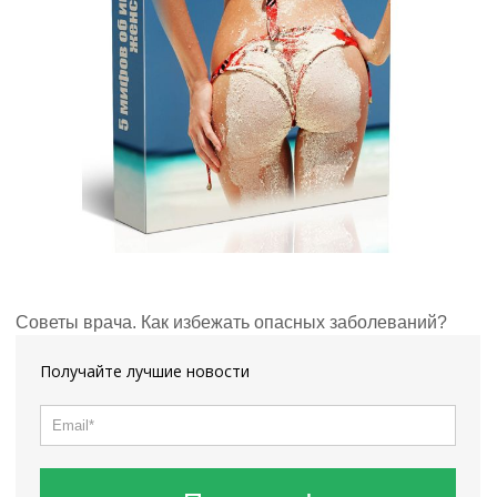
Советы врача. Как избежать опасных заболеваний?
Получайте лучшие новости