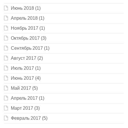
Июнь 2018
(1)
Апрель 2018
(1)
Ноябрь 2017
(1)
Октябрь 2017
(3)
Сентябрь 2017
(1)
Август 2017
(2)
Июль 2017
(1)
Июнь 2017
(4)
Май 2017
(5)
Апрель 2017
(1)
Март 2017
(3)
Февраль 2017
(5)