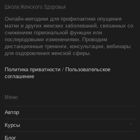
Школа Женского Здоровья
Онлайн-методики для профилактики опущения
матки и других женских заболеваний, связанных со
снижением гормональной функции или
послеродовыми изменениями. Проводим
дистанционные тренинги, консультации, вебинары
для оздоровления женской сферы.
Политика приватности
/
Пользовательское
соглашение
Меню
Автор
Курсы
Блог