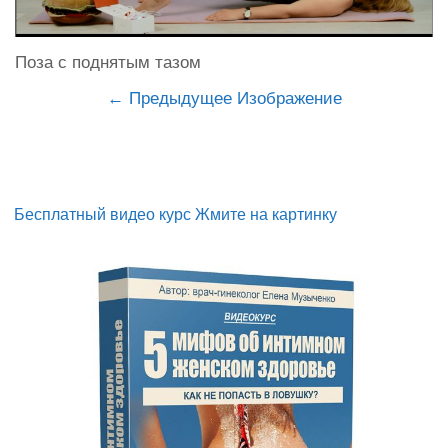
Поза с поднятым тазом
Предыдущее Изображение
Бесплатный видео курс Жмите на картинку