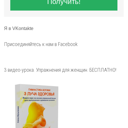
Получить!
Я в VKontakte
Присоединяйтесь к нам в Facebook
3 видео-урока. Упражнения для женщин. БЕСПЛАТНО!