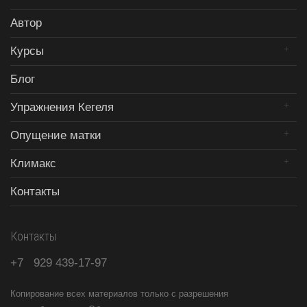
Автор
Курсы
Блог
Упражнения Кегеля
Опущение матки
Климакс
Контакты
Контакты
+7
929
439-17-97
Копирование всех материалов только с разрешения