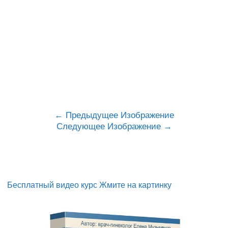
Предыдущее Изображение
Следующее Изображение
Бесплатный видео курс Жмите на картинку