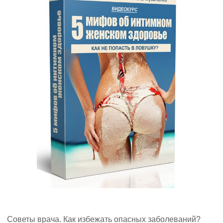
Советы врача. Как избежать опасных заболеваний?