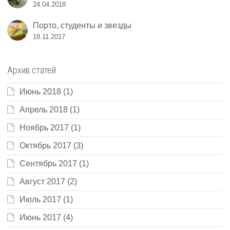
24.04.2018
Порто, студенты и звезды
18.11.2017
Архив статей
Июнь 2018
(1)
Апрель 2018
(1)
Ноябрь 2017
(1)
Октябрь 2017
(3)
Сентябрь 2017
(1)
Август 2017
(2)
Июль 2017
(1)
Июнь 2017
(4)