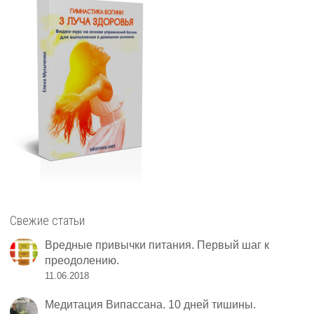
Свежие статьи
Вредные привычки питания. Первый шаг к
преодолению.
11.06.2018
Медитация Випассана. 10 дней тишины.