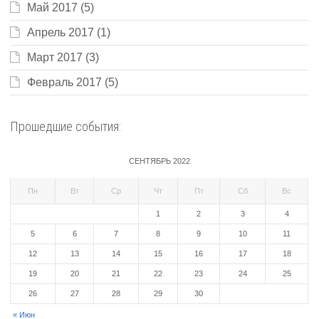
Май 2017
(5)
Апрель 2017
(1)
Март 2017
(3)
Февраль 2017
(5)
Прошедшие события:
СЕНТЯБРЬ 2022
Пн
Вт
Ср
Чт
Пт
Сб
Вс
1
2
3
4
5
6
7
8
9
10
11
12
13
14
15
16
17
18
19
20
21
22
23
24
25
26
27
28
29
30
« Июн