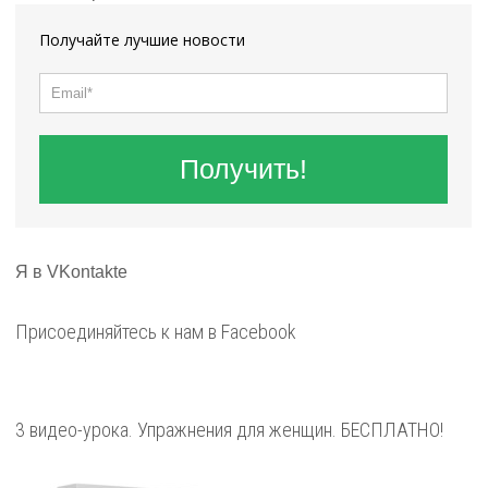
Получайте лучшие новости
Получить!
Я в VKontakte
Присоединяйтесь к нам в Facebook
3 видео-урока. Упражнения для женщин. БЕСПЛАТНО!