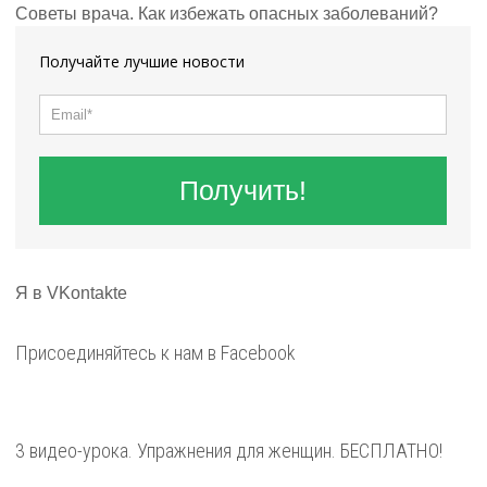
Советы врача. Как избежать опасных заболеваний?
Получайте лучшие новости
Получить!
Я в VKontakte
Присоединяйтесь к нам в Facebook
3 видео-урока. Упражнения для женщин. БЕСПЛАТНО!