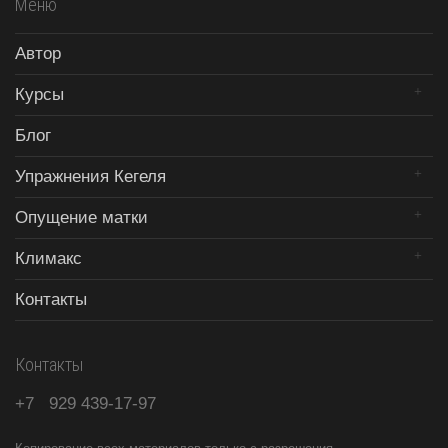
Меню
Автор
Курсы
Блог
Упражнения Кегеля
Опущение матки
Климакс
Контакты
Контакты
+7
929
439-17-97