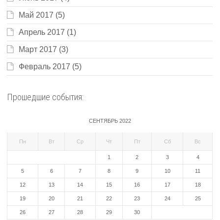
Май 2017
(5)
Апрель 2017
(1)
Март 2017
(3)
Февраль 2017
(5)
Прошедшие события:
СЕНТЯБРЬ 2022
Пн
Вт
Ср
Чт
Пт
Сб
Вс
1
2
3
4
5
6
7
8
9
10
11
12
13
14
15
16
17
18
19
20
21
22
23
24
25
26
27
28
29
30