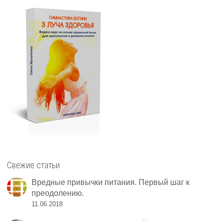
Свежие статьи
Вредные привычки питания. Первый шаг к
преодолению.
11.06.2018