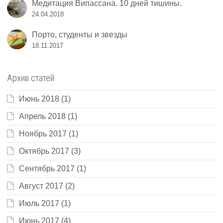
Медитация Випассана. 10 дней тишины.
24.04.2018
Порто, студенты и звезды
18.11.2017
Архив статей
Июнь 2018
(1)
Апрель 2018
(1)
Ноябрь 2017
(1)
Октябрь 2017
(3)
Сентябрь 2017
(1)
Август 2017
(2)
Июль 2017
(1)
Июнь 2017
(4)