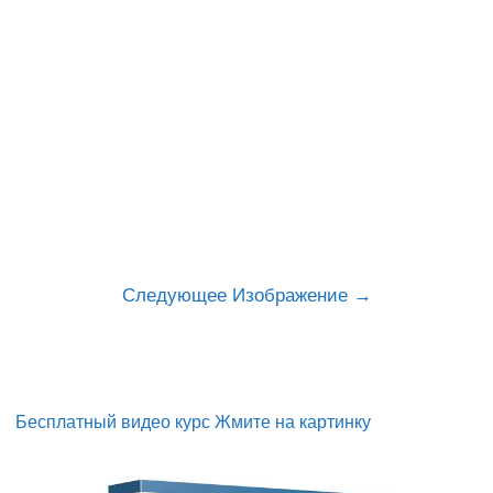
Следующее Изображение
Бесплатный видео курс Жмите на картинку