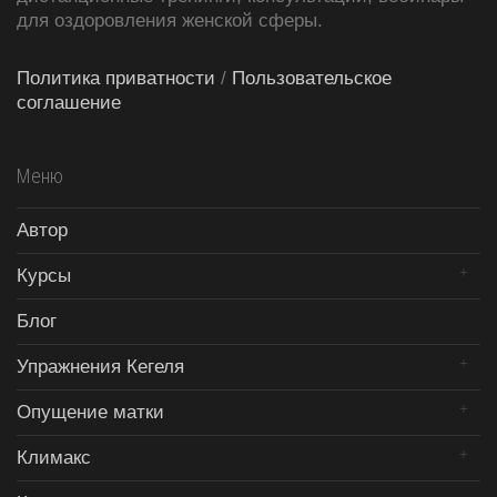
для оздоровления женской сферы.
Политика приватности
/
Пользовательское
соглашение
Меню
Автор
Курсы
Блог
Упражнения Кегеля
Опущение матки
Климакс