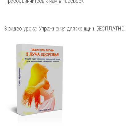
Присоединяйтесь к нам в Facebook
3 видео-урока. Упражнения для женщин. БЕСПЛАТНО!