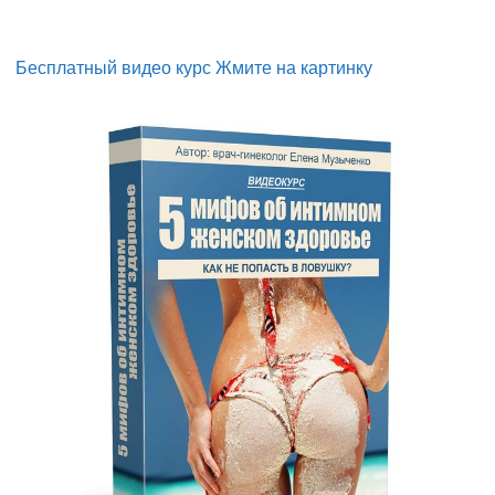
Бесплатный видео курс Жмите на картинку