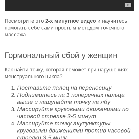
Посмотрите это
2-х минутное видео
и научитесь
помогать себе сами простым методом точечного
массажа.
Гормональный сбой у женщин
Как найти точку, которая поможет при нарушениях
менструального цикла?
Поставьте палец на переносицу
Поднимитесь на 1 поперечник пальца
выше и нащупайте точку на лбу
Массируйте круговыми движениями по
часовой стрелке 3-5 минут
Массируйте точку акупунктуры
круговыми движениями против часовой
стрелки 3-5 мину
т