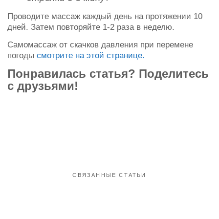
Проводите массаж каждый день на протяжении 10
дней. Затем повторяйте 1-2 раза в неделю.
Самомассаж от скачков давления при перемене
погоды
смотрите на этой странице.
Понравилась статья? Поделитесь
с друзьями!
СВЯЗАННЫЕ СТАТЬИ