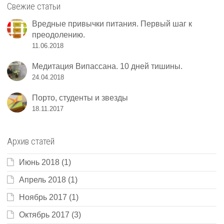
Свежие статьи
Вредные привычки питания. Первый шаг к
преодолению.
11.06.2018
Медитация Випассана. 10 дней тишины.
24.04.2018
Порто, студенты и звезды
18.11.2017
Архив статей
Июнь 2018
(1)
Апрель 2018
(1)
Ноябрь 2017
(1)
Октябрь 2017
(3)