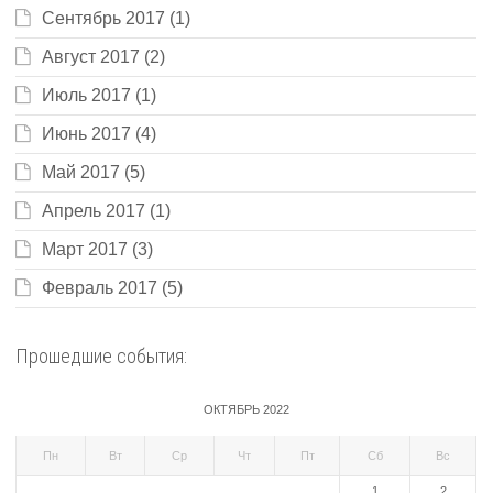
Сентябрь 2017
(1)
Август 2017
(2)
Июль 2017
(1)
Июнь 2017
(4)
Май 2017
(5)
Апрель 2017
(1)
Март 2017
(3)
Февраль 2017
(5)
Прошедшие события:
ОКТЯБРЬ 2022
Пн
Вт
Ср
Чт
Пт
Сб
Вс
1
2