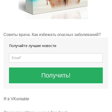
Советы врача. Как избежать опасных заболеваний?
Получайте лучшие новости
Получить!
Я в VKontakte