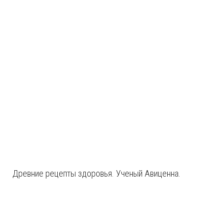
Древние рецепты здоровья. Ученый Авиценна.