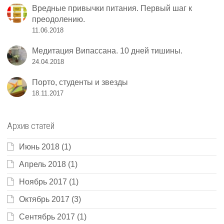
Вредные привычки питания. Первый шаг к
преодолению.
11.06.2018
Медитация Випассана. 10 дней тишины.
24.04.2018
Порто, студенты и звезды
18.11.2017
Архив статей
Июнь 2018
(1)
Апрель 2018
(1)
Ноябрь 2017
(1)
Октябрь 2017
(3)
Сентябрь 2017
(1)