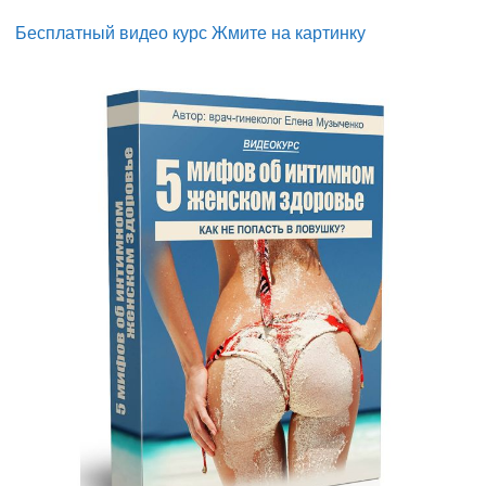
Бесплатный видео курс Жмите на картинку