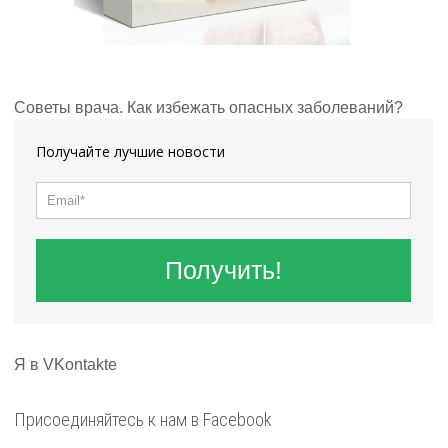
Советы врача. Как избежать опасных заболеваний?
Получайте лучшие новости
Получить!
Я в VKontakte
Присоединяйтесь к нам в Facebook