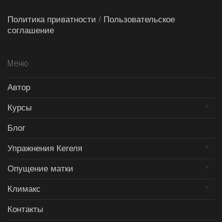
Политика приватности
/
Пользовательское
соглашение
Меню
Автор
Курсы
Блог
Упражнения Кегеля
Опущение матки
Климакс
Контакты