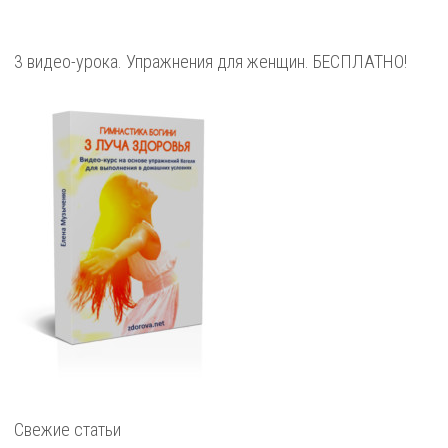
3 видео-урока. Упражнения для женщин. БЕСПЛАТНО!
Свежие статьи