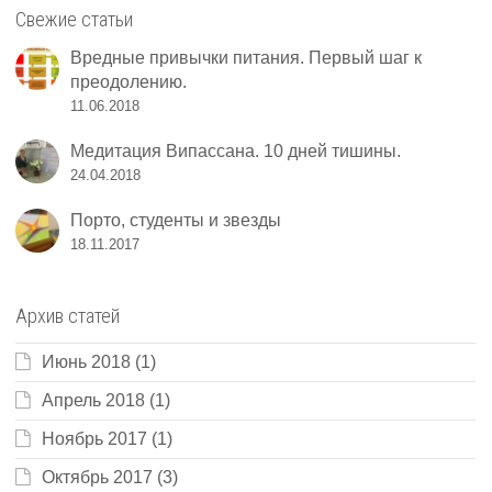
Свежие статьи
Вредные привычки питания. Первый шаг к
преодолению.
11.06.2018
Медитация Випассана. 10 дней тишины.
24.04.2018
Порто, студенты и звезды
18.11.2017
Архив статей
Июнь 2018
(1)
Апрель 2018
(1)
Ноябрь 2017
(1)
Октябрь 2017
(3)