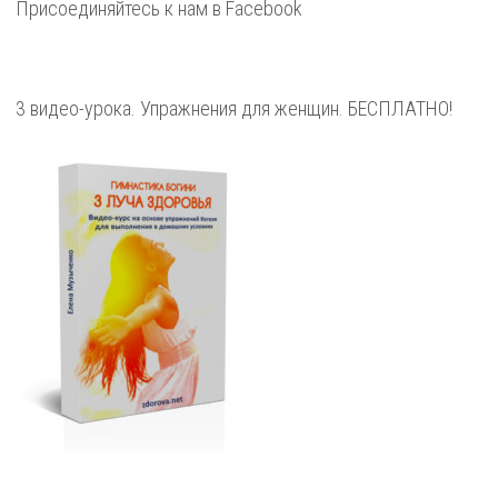
Присоединяйтесь к нам в Facebook
3 видео-урока. Упражнения для женщин. БЕСПЛАТНО!