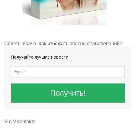
Советы врача. Как избежать опасных заболеваний?
Получайте лучшие новости
Получить!
Я в VKontakte