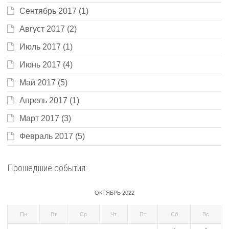
Сентябрь 2017
(1)
Август 2017
(2)
Июль 2017
(1)
Июнь 2017
(4)
Май 2017
(5)
Апрель 2017
(1)
Март 2017
(3)
Февраль 2017
(5)
Прошедшие события:
ОКТЯБРЬ 2022
Пн
Вт
Ср
Чт
Пт
Сб
Вс