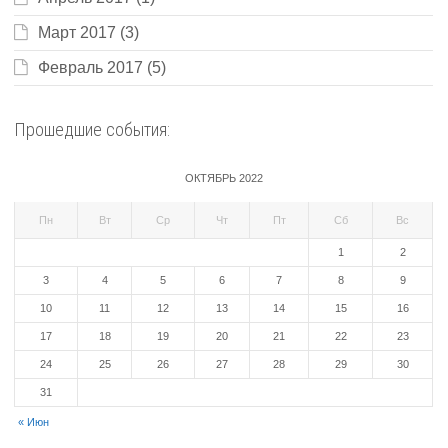
Март 2017
(3)
Февраль 2017
(5)
Прошедшие события:
ОКТЯБРЬ 2022
Пн
Вт
Ср
Чт
Пт
Сб
Вс
1
2
3
4
5
6
7
8
9
10
11
12
13
14
15
16
17
18
19
20
21
22
23
24
25
26
27
28
29
30
31
« Июн