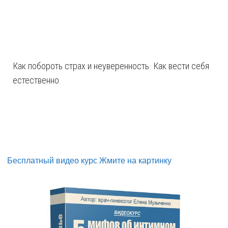
Как побороть страх и неуверенность. Как вести себя
естественно.
Бесплатный видео курс Жмите на картинку