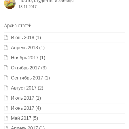
Порто, студенты и звезды
18.11.2017
Архив статей
Июнь 2018
(1)
Апрель 2018
(1)
Ноябрь 2017
(1)
Октябрь 2017
(3)
Сентябрь 2017
(1)
Август 2017
(2)
Июль 2017
(1)
Июнь 2017
(4)
Май 2017
(5)
Апрель 2017
(1)