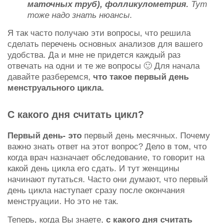
маточных труб), фолликулометрия.
Тут
тоже надо знать нюансы.
Я так часто получаю эти вопросы, что решила
сделать перечень основных анализов для вашего
удобства. Да и мне не придется каждый раз
отвечать на одни и те же вопросы 🙂
Для начала
давайте разберемся,
что такое первый день
менструального цикла.
С какого дня считать цикл?
Первый день- это
первый день месячных. Почему
важно знать ответ на этот вопрос? Дело в том, что
когда врач назначает обследование, то говорит на
какой день цикла его сдать. И тут женщины
начинают путаться. Часто они думают, что первый
день цикла наступает сразу после окончания
менструации. Но это не так.
Теперь, когда Вы знаете,
с какого дня считать