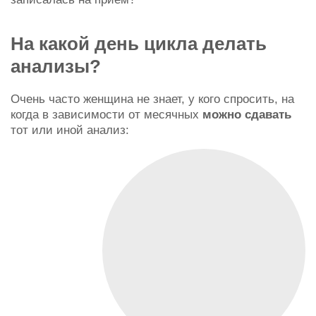
На какой день цикла делать
анализы?
Очень часто женщина не знает, у кого спросить, на
когда в зависимости от месячных
можно сдавать
тот или иной анализ: