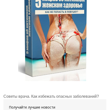
Советы врача. Как избежать опасных заболеваний?
Получайте лучшие новости