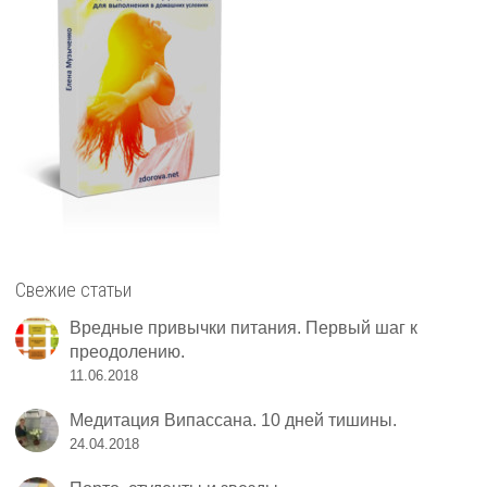
Свежие статьи
Вредные привычки питания. Первый шаг к
преодолению.
11.06.2018
Медитация Випассана. 10 дней тишины.
24.04.2018