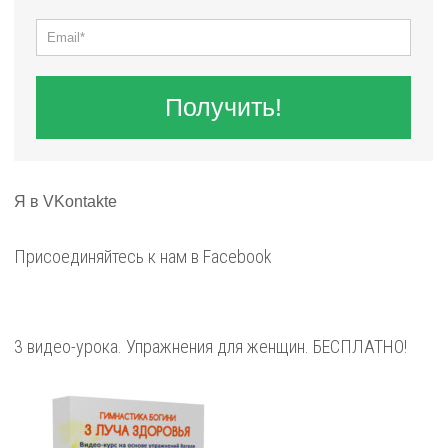
Получить!
Я в VKontakte
Присоединяйтесь к нам в Facebook
3 видео-урока. Упражнения для женщин. БЕСПЛАТНО!