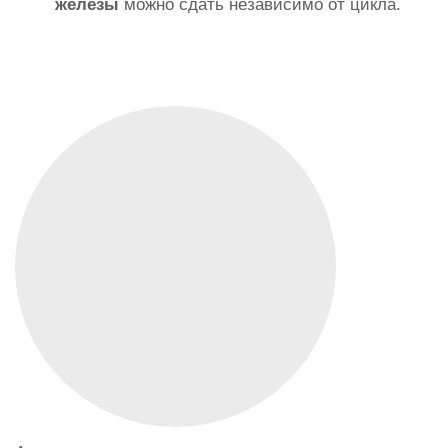
железы
можно сдать независимо от цикла.