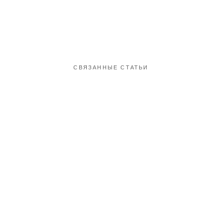
СВЯЗАННЫЕ СТАТЬИ