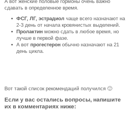
А вот женские половые гормоны очень важно
сдавать в определенное время.
ФСГ, ЛГ, эстрадиол
чаще всего назначают на
2-3 день от начала кровянистых выделений.
Пролактин
можно сдать в любое время, но
лучше в первой фазе.
А вот
прогестерон
обычно назначают на 21
день цикла.
Вот такой список рекомендаций получился 🙂
Если у вас остались вопросы, напишите
их в комментариях ниже: